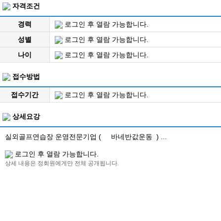
자격조건
경력
로그인 후 열람 가능합니다.
성별
로그인 후 열람 가능합니다.
나이
로그인 후 열람 가능합니다.
접수방법
접수기간
로그인 후 열람 가능합니다.
상세요강
실외골프연습장 운영전문기업 ( 바네반값운동 ) ...
로그인 후 열람 가능합니다.
상세 내용은 정회원에게만 전체 공개됩니다.