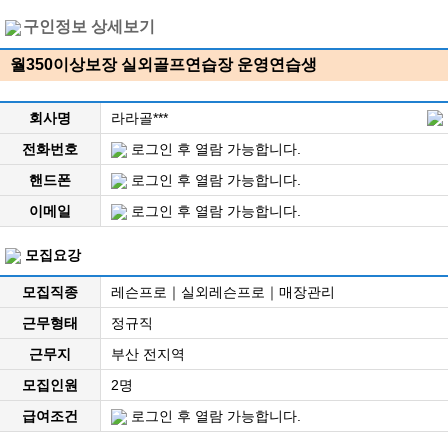
구인정보 상세보기
월350이상보장 실외골프연습장 운영연습생
회사명
라라골***
전화번호
로그인 후 열람 가능합니다.
핸드폰
로그인 후 열람 가능합니다.
이메일
로그인 후 열람 가능합니다.
모집요강
모집직종
레슨프로｜실외레슨프로｜매장관리
근무형태
정규직
근무지
부산 전지역
모집인원
2명
급여조건
로그인 후 열람 가능합니다.