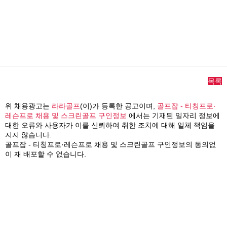
목록
위 채용광고는
라라골프
(이)가 등록한 공고이며,
골프잡 - 티칭프로·
레슨프로 채용 및 스크린골프 구인정보
에서는 기재된 일자리 정보에
대한 오류와 사용자가 이를 신뢰하여 취한 조치에 대해 일체 책임을
지지 않습니다.
골프잡 - 티칭프로·레슨프로 채용 및 스크린골프 구인정보의 동의없
이 재 배포할 수 없습니다.