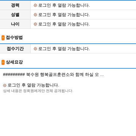
경력
로그인 후 열람 가능합니다.
성별
로그인 후 열람 가능합니다.
나이
로그인 후 열람 가능합니다.
접수방법
접수기간
로그인 후 열람 가능합니다.
상세요강
######### 북수원 행복골프훈련소와 함께 하실 오 ...
로그인 후 열람 가능합니다.
상세 내용은 정회원에게만 전체 공개됩니다.