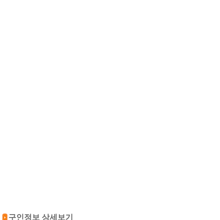
구인정보 상세보기