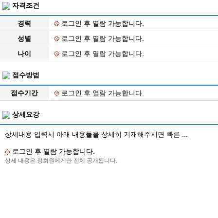
자격조건
경력
로그인 후 열람 가능합니다.
성별
로그인 후 열람 가능합니다.
나이
로그인 후 열람 가능합니다.
접수방법
접수기간
로그인 후 열람 가능합니다.
상세요강
상세내용 입력시 아래 내용들을 상세히 기재해주시면 빠른 ...
로그인 후 열람 가능합니다.
상세 내용은 정회원에게만 전체 공개됩니다.