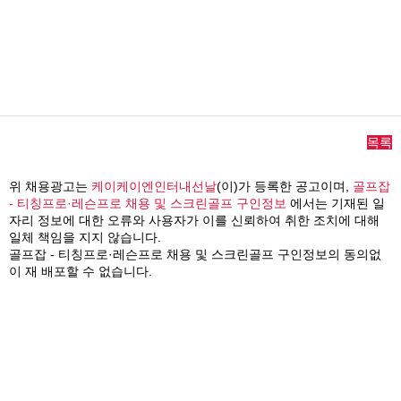
목록
위 채용광고는
케이케이엔인터내선날
(이)가 등록한 공고이며,
골프잡
- 티칭프로·레슨프로 채용 및 스크린골프 구인정보
에서는 기재된 일
자리 정보에 대한 오류와 사용자가 이를 신뢰하여 취한 조치에 대해
일체 책임을 지지 않습니다.
골프잡 - 티칭프로·레슨프로 채용 및 스크린골프 구인정보의 동의없
이 재 배포할 수 없습니다.