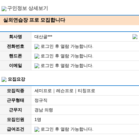
구인정보 상세보기
실외연습장 프로 모집합니다
회사명
대산골***
전화번호
로그인 후 열람 가능합니다.
핸드폰
로그인 후 열람 가능합니다.
이메일
로그인 후 열람 가능합니다.
모집요강
모집직종
세미프로｜레슨프로｜티칭프로
근무형태
정규직
근무지
경남 의령
모집인원
1명
급여조건
로그인 후 열람 가능합니다.