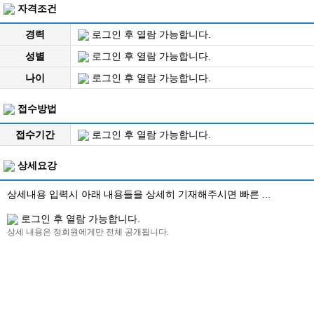
자격조건
경력
로그인 후 열람 가능합니다.
성별
로그인 후 열람 가능합니다.
나이
로그인 후 열람 가능합니다.
접수방법
접수기간
로그인 후 열람 가능합니다.
상세요강
상세내용 입력시 아래 내용들을 상세히 기재해주시면 빠른 ...
로그인 후 열람 가능합니다.
상세 내용은 정회원에게만 전체 공개됩니다.