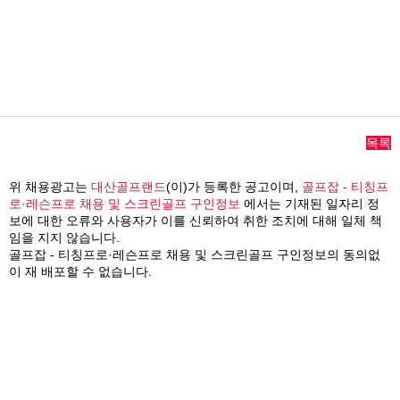
목록
위 채용광고는
대산골프랜드
(이)가 등록한 공고이며,
골프잡 - 티칭프
로·레슨프로 채용 및 스크린골프 구인정보
에서는 기재된 일자리 정
보에 대한 오류와 사용자가 이를 신뢰하여 취한 조치에 대해 일체 책
임을 지지 않습니다.
골프잡 - 티칭프로·레슨프로 채용 및 스크린골프 구인정보의 동의없
이 재 배포할 수 없습니다.