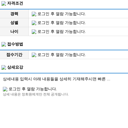
자격조건
경력
로그인 후 열람 가능합니다.
성별
로그인 후 열람 가능합니다.
나이
로그인 후 열람 가능합니다.
접수방법
접수기간
로그인 후 열람 가능합니다.
상세요강
상세내용 입력시 아래 내용들을 상세히 기재해주시면 빠른 ...
로그인 후 열람 가능합니다.
상세 내용은 정회원에게만 전체 공개됩니다.