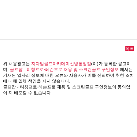
목록
위 채용광고는
지다알골프아카데미신방통정점
(이)가 등록한 공고이
며,
골프잡 - 티칭프로·레슨프로 채용 및 스크린골프 구인정보
에서는
기재된 일자리 정보에 대한 오류와 사용자가 이를 신뢰하여 취한 조치
에 대해 일체 책임을 지지 않습니다.
골프잡 - 티칭프로·레슨프로 채용 및 스크린골프 구인정보의 동의없
이 재 배포할 수 없습니다.