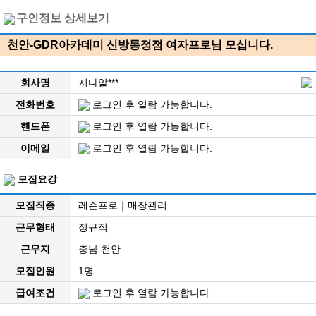
구인정보 상세보기
천안-GDR아카데미 신방통정점 여자프로님 모십니다.
회사명
지다알***
전화번호
로그인 후 열람 가능합니다.
핸드폰
로그인 후 열람 가능합니다.
이메일
로그인 후 열람 가능합니다.
모집요강
모집직종
레슨프로｜매장관리
근무형태
정규직
근무지
충남 천안
모집인원
1명
급여조건
로그인 후 열람 가능합니다.