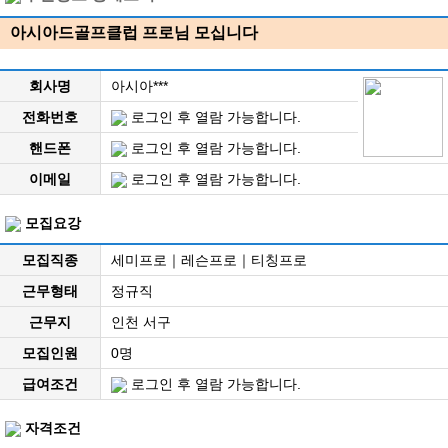
아시아드골프클럽 프로님 모십니다
회사명
아시아***
전화번호
로그인 후 열람 가능합니다.
핸드폰
로그인 후 열람 가능합니다.
이메일
로그인 후 열람 가능합니다.
모집요강
모집직종
세미프로｜레슨프로｜티칭프로
근무형태
정규직
근무지
인천 서구
모집인원
0명
급여조건
로그인 후 열람 가능합니다.
자격조건