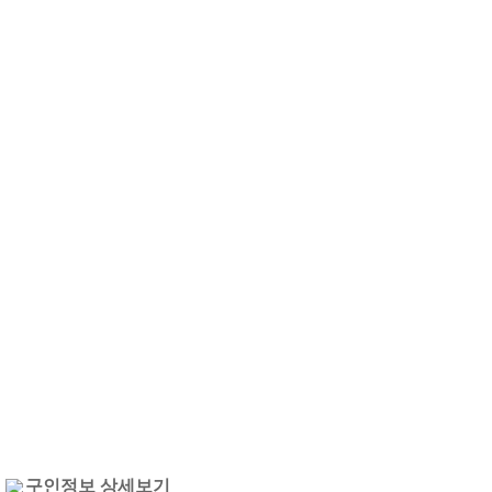
구인정보 상세보기