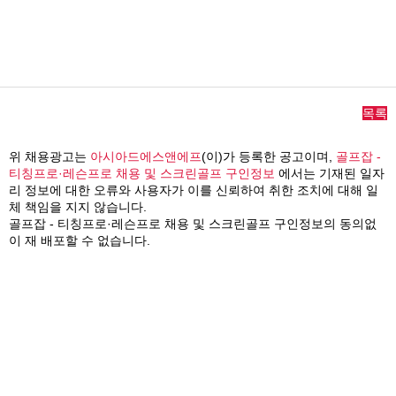
목록
위 채용광고는
아시아드에스앤에프
(이)가 등록한 공고이며,
골프잡 -
티칭프로·레슨프로 채용 및 스크린골프 구인정보
에서는 기재된 일자
리 정보에 대한 오류와 사용자가 이를 신뢰하여 취한 조치에 대해 일
체 책임을 지지 않습니다.
골프잡 - 티칭프로·레슨프로 채용 및 스크린골프 구인정보의 동의없
이 재 배포할 수 없습니다.