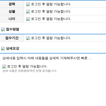
경력
로그인 후 열람 가능합니다.
성별
로그인 후 열람 가능합니다.
나이
로그인 후 열람 가능합니다.
접수방법
접수기간
로그인 후 열람 가능합니다.
상세요강
상세내용 입력시 아래 내용들을 상세히 기재해주시면 빠른 ...
로그인 후 열람 가능합니다.
상세 내용은 정회원에게만 전체 공개됩니다.