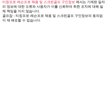
티칭프로·레슨프로 채용 및 스크린골프 구인정보
에서는 기재된 일자
리 정보에 대한 오류와 사용자가 이를 신뢰하여 취한 조치에 대해 일
체 책임을 지지 않습니다.
골프잡 - 티칭프로·레슨프로 채용 및 스크린골프 구인정보의 동의없
이 재 배포할 수 없습니다.