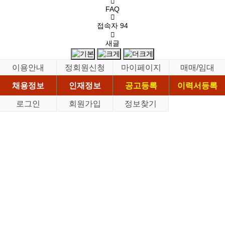
FAQ
접속자
94
새글
이용안내
정회원신청
마이페이지
매매/임대
채용정보
인재정보
공고등록
이력서등록
로그인
회원가입
정보찾기