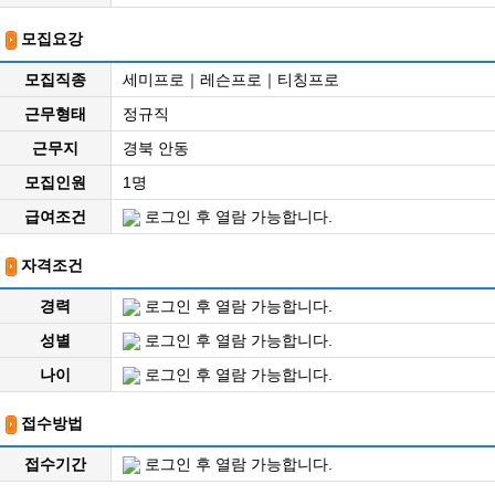
모집요강
모집직종
세미프로｜레슨프로｜티칭프로
근무형태
정규직
근무지
경북 안동
모집인원
1명
급여조건
로그인 후 열람 가능합니다.
자격조건
경력
로그인 후 열람 가능합니다.
성별
로그인 후 열람 가능합니다.
나이
로그인 후 열람 가능합니다.
접수방법
접수기간
로그인 후 열람 가능합니다.