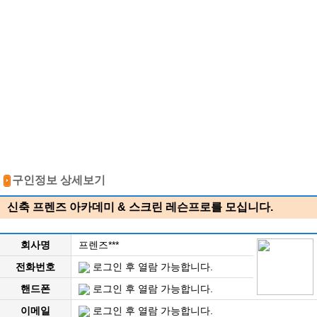
구인정보 상세보기
신축 프렌즈 아카데미 & 스크린 레슨프로를 모십니다.
회사명
프렌즈***
전화번호
로그인 후 열람 가능합니다.
핸드폰
로그인 후 열람 가능합니다.
이메일
로그인 후 열람 가능합니다.