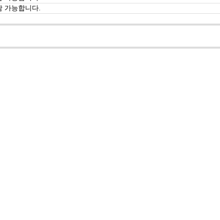
람 가능합니다.