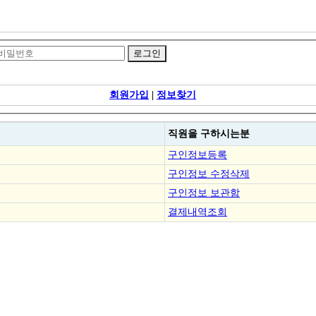
회원가입
|
정보찾기
직원을
구하시는분
구인정보등록
구인정보 수정삭제
구인정보 보관함
결제내역조회