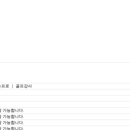
슨프로 ｜ 골프강사
람 가능합니다.
람 가능합니다.
람 가능합니다.
람 가능합니다.