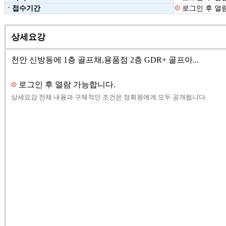
ㆍ접수기간
로그인 후 열
상세요강
천안 신방동에 1층 골프채,용품점 2층 GDR+ 골프아...
로그인 후 열람 가능합니다.
상세요강 전체 내용과 구체적인 조건은 정회원에게 모두 공개됩니다.